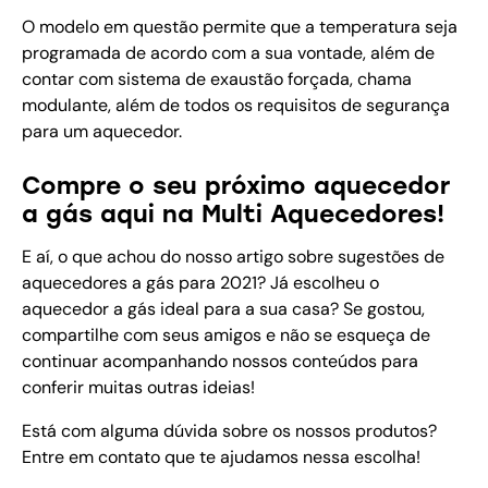
O modelo em questão permite que a temperatura seja
programada de acordo com a sua vontade, além de
contar com sistema de exaustão forçada, chama
modulante, além de todos os requisitos de segurança
para um aquecedor.
Compre o seu próximo aquecedor
a gás aqui na Multi Aquecedores!
E aí, o que achou do nosso artigo sobre sugestões de
aquecedores a gás para 2021? Já escolheu o
aquecedor a gás ideal para a sua casa? Se gostou,
compartilhe com seus amigos e não se esqueça de
continuar acompanhando nossos conteúdos para
conferir muitas outras ideias!
Está com alguma dúvida sobre os nossos produtos?
Entre em contato que te ajudamos nessa escolha!