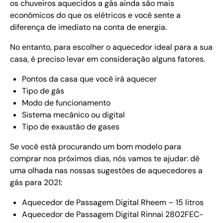
os chuveiros aquecidos a gás ainda são mais
econômicos do que os elétricos e você sente a
diferença de imediato na conta de energia.
No entanto, para escolher o aquecedor ideal para a sua
casa, é preciso levar em consideração alguns fatores.
Pontos da casa que você irá aquecer
Tipo de gás
Modo de funcionamento
Sistema mecânico ou digital
Tipo de exaustão de gases
Se você está procurando um bom modelo para
comprar nos próximos dias, nós vamos te ajudar: dê
uma olhada nas nossas sugestões de aquecedores a
gás para 2021:
Aquecedor de Passagem Digital Rheem – 15 litros
Aquecedor de Passagem Digital Rinnai 2802FEC-