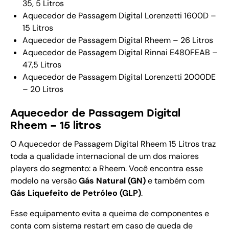
35, 5 Litros
Aquecedor de Passagem Digital Lorenzetti 1600D –
15 Litros
Aquecedor de Passagem Digital Rheem – 26 Litros
Aquecedor de Passagem Digital Rinnai E480FEAB –
47,5 Litros
Aquecedor de Passagem Digital Lorenzetti 2000DE
– 20 Litros
Aquecedor de Passagem Digital
Rheem – 15 litros
O Aquecedor de Passagem Digital Rheem 15 Litros traz
toda a qualidade internacional de um dos maiores
players do segmento: a Rheem. Você encontra esse
modelo na versão
Gás Natural (GN)
e também com
Gás Liquefeito de Petróleo (GLP)
.
Esse equipamento evita a queima de componentes e
conta com sistema restart em caso de queda de