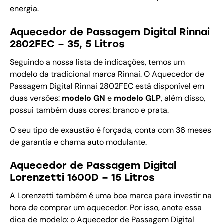
energia.
Aquecedor de Passagem Digital Rinnai
2802FEC – 35, 5 Litros
Seguindo a nossa lista de indicações, temos um
modelo da tradicional marca Rinnai. O Aquecedor de
Passagem Digital Rinnai 2802FEC está disponível em
duas versões:
modelo GN
e
modelo GLP
, além disso,
possui também duas cores: branco e prata.
O seu tipo de exaustão é forçada, conta com 36 meses
de garantia e chama auto modulante.
Aquecedor de Passagem Digital
Lorenzetti 1600D – 15 Litros
A Lorenzetti também é uma boa marca para investir na
hora de comprar um aquecedor. Por isso, anote essa
dica de modelo: o Aquecedor de Passagem Digital