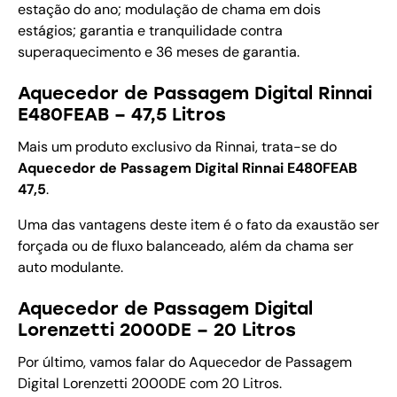
estação do ano; modulação de chama em dois
estágios; garantia e tranquilidade contra
superaquecimento e 36 meses de garantia.
Aquecedor de Passagem Digital Rinnai
E480FEAB – 47,5 Litros
Mais um produto exclusivo da Rinnai, trata-se do
Aquecedor de Passagem Digital Rinnai E480FEAB
47,5
.
Uma das vantagens deste item é o fato da exaustão ser
forçada ou de fluxo balanceado, além da chama ser
auto modulante.
Aquecedor de Passagem Digital
Lorenzetti 2000DE – 20 Litros
Por último, vamos falar do Aquecedor de Passagem
Digital Lorenzetti 2000DE com 20 Litros.