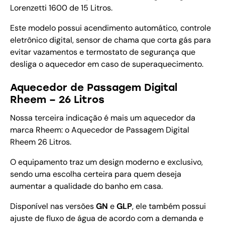
Lorenzetti 1600 de 15 Litros.
Este modelo possui acendimento automático, controle
eletrônico digital, sensor de chama que corta gás para
evitar vazamentos e termostato de segurança que
desliga o aquecedor em caso de superaquecimento.
Aquecedor de Passagem Digital
Rheem – 26 Litros
Nossa terceira indicação é mais um aquecedor da
marca Rheem: o Aquecedor de Passagem Digital
Rheem 26 Litros.
O equipamento traz um design moderno e exclusivo,
sendo uma escolha certeira para quem deseja
aumentar a qualidade do banho em casa.
Disponível nas versões
GN
e
GLP
, ele também possui
ajuste de fluxo de água de acordo com a demanda e