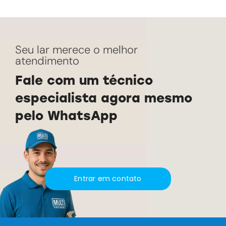
Seu lar merece o melhor
atendimento
Fale com um técnico
especialista agora mesmo
pelo WhatsApp
Entrar em contato