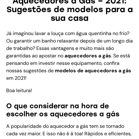
Aquecedores a Gás – 2021:
Sugestões de modelos para a
sua casa
Já imaginou lavar a louça com água quentinha no frio?
Ou garantir um banho relaxante depois de um longo dia
de trabalho? Essas vantagens e muito mais são
garantidas ao apostar no
aquecedores a gás
. Se está
pensando em investir nesse equipamento, confira
nossas sugestões de
modelos de aquecedores a gás
em 2021!
Boa leitura!
O que considerar na hora de
escolher os aquecedores a gás
A popularidade do aquecedor a gás tem se tornado
cada vez maior. E isso não é à toa! Rápidos e eficientes,