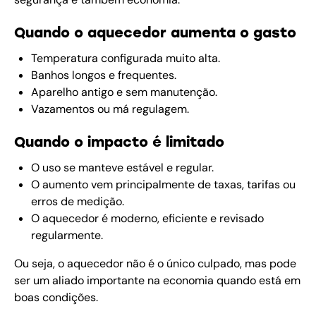
Quando o aquecedor aumenta o gasto
Temperatura configurada muito alta.
Banhos longos e frequentes.
Aparelho antigo e sem manutenção.
Vazamentos ou má regulagem.
Quando o impacto é limitado
O uso se manteve estável e regular.
O aumento vem principalmente de taxas, tarifas ou
erros de medição.
O aquecedor é moderno, eficiente e revisado
regularmente.
Ou seja, o aquecedor não é o único culpado, mas pode
ser um aliado importante na economia quando está em
boas condições.