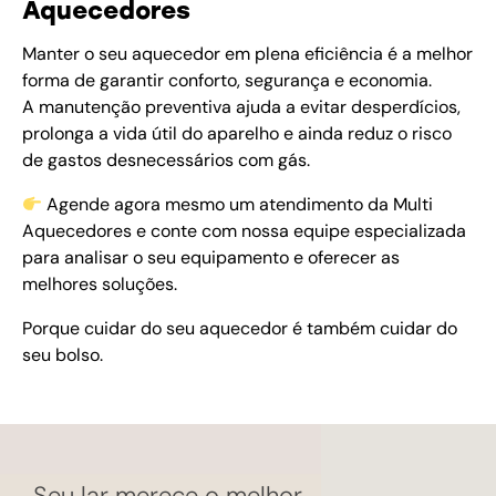
Aquecedores
Manter o seu aquecedor em plena eficiência é a melhor
forma de garantir conforto, segurança e economia.
A manutenção preventiva ajuda a evitar desperdícios,
prolonga a vida útil do aparelho e ainda reduz o risco
de gastos desnecessários com gás.
Agende agora mesmo um atendimento da Multi
Aquecedores e conte com nossa equipe especializada
para analisar o seu equipamento e oferecer as
melhores soluções.
Porque cuidar do seu aquecedor é também cuidar do
seu bolso.
Seu lar merece o melhor