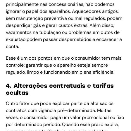
principalmente nas concessionárias, não podemos
ignorar o papel dos aparelhos. Aquecedores antigos,
sem manutenção preventiva ou mal regulados, podem
desperdiçar gás e gerar custos extras. Além disso,
vazamentos na tubulação ou problemas em dutos de
exaustão podem passar despercebidos e encarecer a
conta.
Esse é um dos pontos em que o consumidor tem mais
controle: garantir que o aparelho esteja sempre
regulado, limpo e funcionando em plena eficiência.
4. Alterações contratuais e tarifas
ocultas
Outro fator que pode explicar parte da alta são os
contratos com vigência pré-determinada. Muitas
vezes, o consumidor paga um valor promocional ou fixo
por determinado período. Quando esse prazo expira,