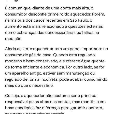
É comum que, diante de uma conta mais alta, o
consumidor desconfie primeiro do aquecedor. Porém,
na maioria dos casos recentes em São Paulo, o
aumento está mais relacionado a questões externas,
como cobranças das concessionárias ou falhas na
medição.
Ainda assim, o aquecedor tem um papel importante no
consumo de gás da casa. Quando está regulado,
moderno e bem conservado, ele oferece água quente
de forma eficiente e econômica. Por outro lado, se for
um aparelho antigo, estiver sem manutenção ou
regulado de forma incorreta, pode acabar consumindo
mais do que o necessário.
Ou seja, o aquecedor não costuma ser o principal
responsável pelas altas nas contas, mas mantê-lo em
boas condições faz diferença para garantir conforto,
segurança e também economia.