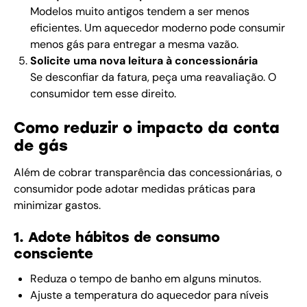
Modelos muito antigos tendem a ser menos
eficientes. Um aquecedor moderno pode consumir
menos gás para entregar a mesma vazão.
Solicite uma nova leitura à concessionária
Se desconfiar da fatura, peça uma reavaliação. O
consumidor tem esse direito.
Como reduzir o impacto da conta
de gás
Além de cobrar transparência das concessionárias, o
consumidor pode adotar medidas práticas para
minimizar gastos.
1. Adote hábitos de consumo
consciente
Reduza o tempo de banho em alguns minutos.
Ajuste a temperatura do aquecedor para níveis