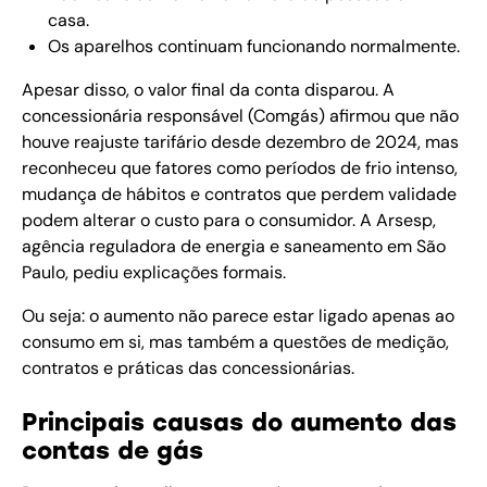
casa.
Os aparelhos continuam funcionando normalmente.
Apesar disso, o valor final da conta disparou. A
concessionária responsável (Comgás) afirmou que não
houve reajuste tarifário desde dezembro de 2024, mas
reconheceu que fatores como períodos de frio intenso,
mudança de hábitos e contratos que perdem validade
podem alterar o custo para o consumidor. A Arsesp,
agência reguladora de energia e saneamento em São
Paulo, pediu explicações formais.
Ou seja: o aumento não parece estar ligado apenas ao
consumo em si, mas também a questões de medição,
contratos e práticas das concessionárias.
Principais causas do aumento das
contas de gás