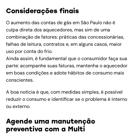
Considerações finais
O aumento das contas de gás em São Paulo não é
culpa direta dos aquecedores, mas sim de uma
combinação de fatores: práticas das concessionárias,
falhas de leitura, contratos e, em alguns casos, maior
uso por conta do frio.
Ainda assim, é fundamental que o consumidor faça sua
parte: acompanhe suas faturas, mantenha o aquecedor
em boas condições e adote hábitos de consumo mais
conscientes.
A boa notícia é que, com medidas simples, é possível
reduzir o consumo e identificar se o problema é interno
ou externo.
Agende uma manutenção
preventiva com a Multi