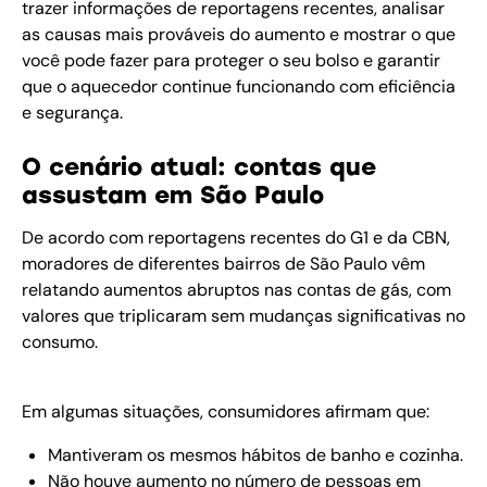
trazer informações de reportagens recentes, analisar
as causas mais prováveis do aumento e mostrar o que
você pode fazer para proteger o seu bolso e garantir
que o aquecedor continue funcionando com eficiência
e segurança.
O cenário atual: contas que
assustam em São Paulo
De acordo com reportagens recentes do G1 e da CBN,
moradores de diferentes bairros de São Paulo vêm
relatando aumentos abruptos nas contas de gás, com
valores que triplicaram sem mudanças significativas no
consumo.
Em algumas situações, consumidores afirmam que:
Mantiveram os mesmos hábitos de banho e cozinha.
Não houve aumento no número de pessoas em