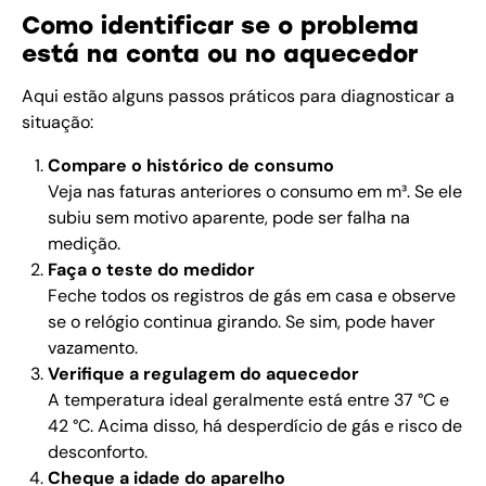
Como identificar se o problema
está na conta ou no aquecedor
Aqui estão alguns passos práticos para diagnosticar a
situação:
Compare o histórico de consumo
Veja nas faturas anteriores o consumo em m³. Se ele
subiu sem motivo aparente, pode ser falha na
medição.
Faça o teste do medidor
Feche todos os registros de gás em casa e observe
se o relógio continua girando. Se sim, pode haver
vazamento.
Verifique a regulagem do aquecedor
A temperatura ideal geralmente está entre 37 °C e
42 °C. Acima disso, há desperdício de gás e risco de
desconforto.
Cheque a idade do aparelho