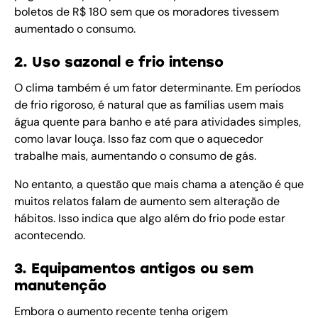
boletos de R$ 180 sem que os moradores tivessem
aumentado o consumo.
2. Uso sazonal e frio intenso
O clima também é um fator determinante. Em períodos
de frio rigoroso, é natural que as famílias usem mais
água quente para banho e até para atividades simples,
como lavar louça. Isso faz com que o aquecedor
trabalhe mais, aumentando o consumo de gás.
No entanto, a questão que mais chama a atenção é que
muitos relatos falam de aumento sem alteração de
hábitos. Isso indica que algo além do frio pode estar
acontecendo.
3. Equipamentos antigos ou sem
manutenção
Embora o aumento recente tenha origem