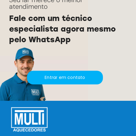
atendimento
Fale com um técnico
especialista agora mesmo
pelo WhatsApp
Entrar em contato