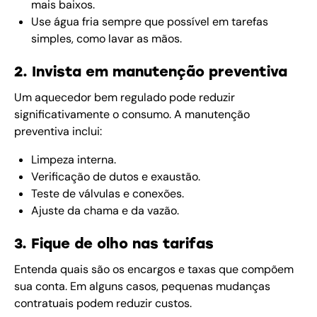
mais baixos.
Use água fria sempre que possível em tarefas
simples, como lavar as mãos.
2. Invista em manutenção preventiva
Um aquecedor bem regulado pode reduzir
significativamente o consumo. A manutenção
preventiva inclui:
Limpeza interna.
Verificação de dutos e exaustão.
Teste de válvulas e conexões.
Ajuste da chama e da vazão.
3. Fique de olho nas tarifas
Entenda quais são os encargos e taxas que compõem
sua conta. Em alguns casos, pequenas mudanças
contratuais podem reduzir custos.