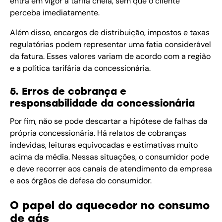
entra em vigor a tarifa cheia, sem que o cliente
perceba imediatamente.
Além disso, encargos de distribuição, impostos e taxas
regulatórias podem representar uma fatia considerável
da fatura. Esses valores variam de acordo com a região
e a política tarifária da concessionária.
5. Erros de cobrança e
responsabilidade da concessionária
Por fim, não se pode descartar a hipótese de falhas da
própria concessionária. Há relatos de cobranças
indevidas, leituras equivocadas e estimativas muito
acima da média. Nessas situações, o consumidor pode
e deve recorrer aos canais de atendimento da empresa
e aos órgãos de defesa do consumidor.
O papel do aquecedor no consumo
de gás