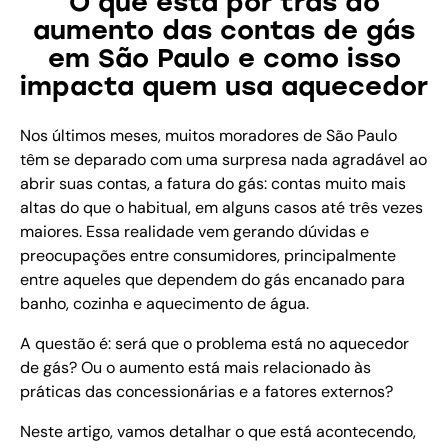
O que está por trás do
aumento das contas de gás
em São Paulo e como isso
impacta quem usa aquecedor
Nos últimos meses, muitos moradores de São Paulo
têm se deparado com uma surpresa nada agradável ao
abrir suas contas, a fatura do gás: contas muito mais
altas do que o habitual, em alguns casos até três vezes
maiores. Essa realidade vem gerando dúvidas e
preocupações entre consumidores, principalmente
entre aqueles que dependem do gás encanado para
banho, cozinha e aquecimento de água.
A questão é: será que o problema está no aquecedor
de gás? Ou o aumento está mais relacionado às
práticas das concessionárias e a fatores externos?
Neste artigo, vamos detalhar o que está acontecendo,