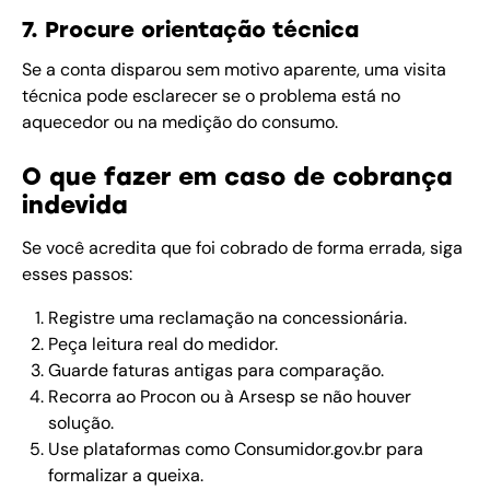
7. Procure orientação técnica
Se a conta disparou sem motivo aparente, uma visita
técnica pode esclarecer se o problema está no
aquecedor ou na medição do consumo.
O que fazer em caso de cobrança
indevida
Se você acredita que foi cobrado de forma errada, siga
esses passos:
Registre uma reclamação na concessionária.
Peça leitura real do medidor.
Guarde faturas antigas para comparação.
Recorra ao Procon ou à Arsesp se não houver
solução.
Use plataformas como Consumidor.gov.br para
formalizar a queixa.