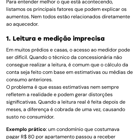
Para entender melhor o que está acontecendo,
listamos os principais fatores que podem explicar os
aumentos. Nem todos estão relacionados diretamente
ao aquecedor.
1. Leitura e medição imprecisa
Em muitos prédios e casas, o acesso ao medidor pode
ser difícil. Quando o técnico da concessionária não
consegue realizar a leitura, é comum que o cálculo da
conta seja feito com base em estimativas ou médias de
consumo anteriores.
O problema é que essas estimativas nem sempre
refletem a realidade e podem gerar distorções
significativas. Quando a leitura real é feita depois de
meses, a diferença é cobrada de uma vez, causando
susto no consumidor.
Exemplo prático
: um condomínio que costumava
pagar R$ 80 por apartamento passou a receber