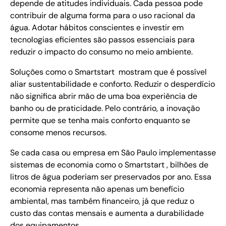
depende de atitudes individuais. Cada pessoa pode
contribuir de alguma forma para o uso racional da
água. Adotar hábitos conscientes e investir em
tecnologias eficientes são passos essenciais para
reduzir o impacto do consumo no meio ambiente.
Soluções como o Smartstart mostram que é possível
aliar sustentabilidade e conforto. Reduzir o desperdício
não significa abrir mão de uma boa experiência de
banho ou de praticidade. Pelo contrário, a inovação
permite que se tenha mais conforto enquanto se
consome menos recursos.
Se cada casa ou empresa em São Paulo implementasse
sistemas de economia como o Smartstart , bilhões de
litros de água poderiam ser preservados por ano. Essa
economia representa não apenas um benefício
ambiental, mas também financeiro, já que reduz o
custo das contas mensais e aumenta a durabilidade
dos equipamentos.