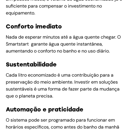
suficiente para compensar o investimento no
equipamento.
Conforto imediato
Nada de esperar minutos até a água quente chegar. O
Smartstart garante água quente instantânea,
aumentando o conforto no banho e no uso diário.
Sustentabilidade
Cada litro economizado é uma contribuição para a
preservação do meio ambiente. Investir em soluções
sustentáveis é uma forma de fazer parte da mudança
que o planeta precisa.
Automação e praticidade
O sistema pode ser programado para funcionar em
horários específicos, como antes do banho da manhã