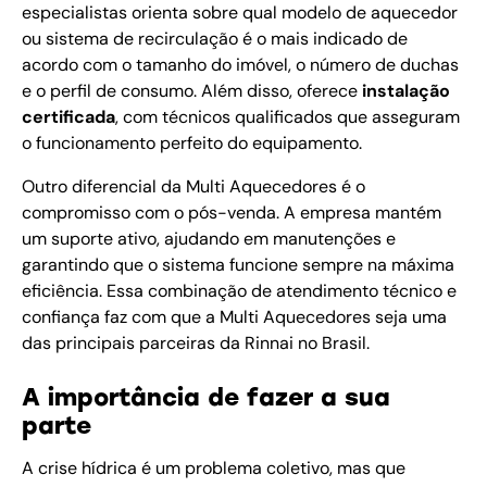
especialistas orienta sobre qual modelo de aquecedor
ou sistema de recirculação é o mais indicado de
acordo com o tamanho do imóvel, o número de duchas
e o perfil de consumo. Além disso, oferece
instalação
certificada
, com técnicos qualificados que asseguram
o funcionamento perfeito do equipamento.
Outro diferencial da Multi Aquecedores é o
compromisso com o pós-venda. A empresa mantém
um suporte ativo, ajudando em manutenções e
garantindo que o sistema funcione sempre na máxima
eficiência. Essa combinação de atendimento técnico e
confiança faz com que a Multi Aquecedores seja uma
das principais parceiras da Rinnai no Brasil.
A importância de fazer a sua
parte
A crise hídrica é um problema coletivo, mas que