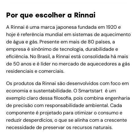
Por que escolher a Rinnai
A Rinnai é uma marca japonesa fundada em 1920 e
hoje é referência mundial em sistemas de aquecimento
de água e gás. Presente em mais de 80 países, a
empresa é sinônimo de tecnologia, durabilidade e
eficiência. No Brasil, a Rinnai está consolidada há mais
de 50 anos e é líder no mercado de aquecedores a gás
residenciais e comerciais.
Os produtos da Rinnai são desenvolvidos com foco em
economia e sustentabilidade. O Smartstart é um
exemplo claro dessa filosofia, pois combina engenharia
de precisão com responsabilidade ambiental. Cada
componente é projetado para otimizar o consumo e
reduzir desperdícios, o que se alinha com a crescente
necessidade de preservar os recursos naturais.