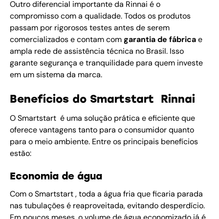
Outro diferencial importante da Rinnai é o
compromisso com a qualidade. Todos os produtos
passam por rigorosos testes antes de serem
comercializados e contam com
garantia de fábrica
e
ampla rede de assistência técnica no Brasil. Isso
garante segurança e tranquilidade para quem investe
em um sistema da marca.
Benefícios do Smartstart Rinnai
O Smartstart é uma solução prática e eficiente que
oferece vantagens tanto para o consumidor quanto
para o meio ambiente. Entre os principais benefícios
estão:
Economia de água
Com o Smartstart , toda a água fria que ficaria parada
nas tubulações é reaproveitada, evitando desperdício.
Em poucos meses, o volume de água economizado já é