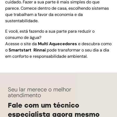
cuidado. Fazer a sua parte é mais simples do que
parece. Comece dentro de casa, escolhendo sistemas
que trabalham a favor da economia e da
sustentabilidade.
E você, está fazendo a sua parte para reduzir o
consumo de água?
Acesse o site da
Multi Aquecedores
e descubra como
o
Smartstart Rinnai
pode transformar o seu dia a dia
em conforto e responsabilidade ambiental.
Seu lar merece o melhor
atendimento
Fale com um técnico
especialista agora mesmo