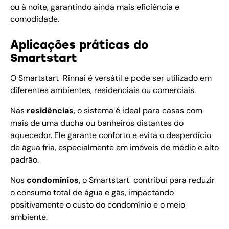
ou à noite, garantindo ainda mais eficiência e
comodidade.
Aplicações práticas do
Smartstart
O Smartstart Rinnai é versátil e pode ser utilizado em
diferentes ambientes, residenciais ou comerciais.
Nas
residências
, o sistema é ideal para casas com
mais de uma ducha ou banheiros distantes do
aquecedor. Ele garante conforto e evita o desperdício
de água fria, especialmente em imóveis de médio e alto
padrão.
Nos
condomínios
, o Smartstart contribui para reduzir
o consumo total de água e gás, impactando
positivamente o custo do condomínio e o meio
ambiente.