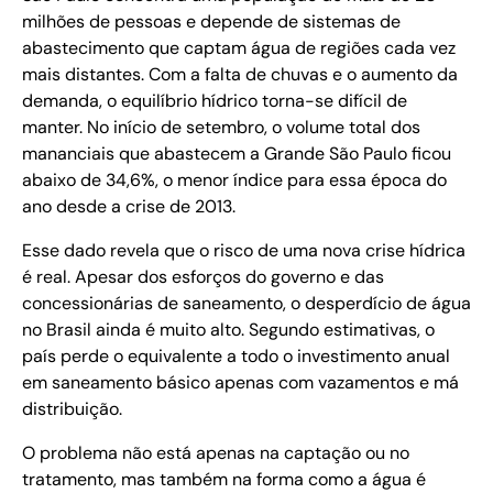
milhões de pessoas e depende de sistemas de
abastecimento que captam água de regiões cada vez
mais distantes. Com a falta de chuvas e o aumento da
demanda, o equilíbrio hídrico torna-se difícil de
manter. No início de setembro, o volume total dos
mananciais que abastecem a Grande São Paulo ficou
abaixo de 34,6%, o menor índice para essa época do
ano desde a crise de 2013.
Esse dado revela que o risco de uma nova crise hídrica
é real. Apesar dos esforços do governo e das
concessionárias de saneamento, o desperdício de água
no Brasil ainda é muito alto. Segundo estimativas, o
país perde o equivalente a todo o investimento anual
em saneamento básico apenas com vazamentos e má
distribuição.
O problema não está apenas na captação ou no
tratamento, mas também na forma como a água é