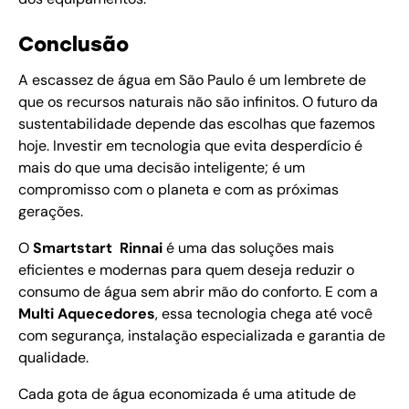
Conclusão
A escassez de água em São Paulo é um lembrete de
que os recursos naturais não são infinitos. O futuro da
sustentabilidade depende das escolhas que fazemos
hoje. Investir em tecnologia que evita desperdício é
mais do que uma decisão inteligente; é um
compromisso com o planeta e com as próximas
gerações.
O
Smartstart Rinnai
é uma das soluções mais
eficientes e modernas para quem deseja reduzir o
consumo de água sem abrir mão do conforto. E com a
Multi Aquecedores
, essa tecnologia chega até você
com segurança, instalação especializada e garantia de
qualidade.
Cada gota de água economizada é uma atitude de