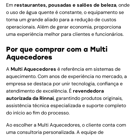
Em
restaurantes, pousadas e salões de beleza
, onde
o uso de água quente é constante, o equipamento se
torna um grande aliado para a redução de custos
operacionais. Além de gerar economia, proporciona
uma experiência melhor para clientes e funcionários.
Por que comprar com a Multi
Aquecedores
A
Multi Aquecedores
é referência em sistemas de
aquecimento. Com anos de experiência no mercado, a
empresa se destaca por unir tecnologia, confiança e
atendimento de excelência. É
revendedora
autorizada da Rinnai
, garantindo produtos originais,
assistência técnica especializada e suporte completo
do início ao fim do processo.
Ao escolher a Multi Aquecedores, o cliente conta com
uma consultoria personalizada. A equipe de