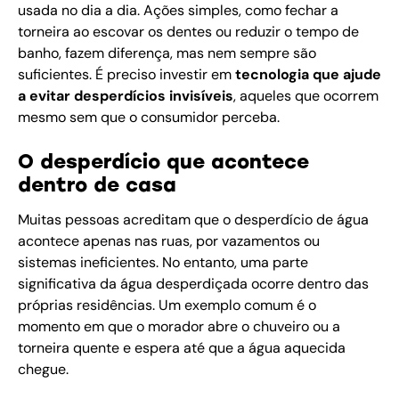
usada no dia a dia. Ações simples, como fechar a
torneira ao escovar os dentes ou reduzir o tempo de
banho, fazem diferença, mas nem sempre são
suficientes. É preciso investir em
tecnologia que ajude
a evitar desperdícios invisíveis
, aqueles que ocorrem
mesmo sem que o consumidor perceba.
O desperdício que acontece
dentro de casa
Muitas pessoas acreditam que o desperdício de água
acontece apenas nas ruas, por vazamentos ou
sistemas ineficientes. No entanto, uma parte
significativa da água desperdiçada ocorre dentro das
próprias residências. Um exemplo comum é o
momento em que o morador abre o chuveiro ou a
torneira quente e espera até que a água aquecida
chegue.