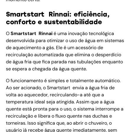
Smartstart Rinnai: eficiência,
conforto e sustentabilidade
O
Smartstart Rinnai
é uma inovação tecnológica
desenvolvida para otimizar o uso de água em sistemas
de aquecimento a gás. Ele é um acessório de
recirculação automatizada que elimina o desperdício
de água fria que fica parada nas tubulações enquanto
se espera a chegada da água quente.
O funcionamento é simples e totalmente automático.
Ao ser acionado, o Smartstart envia a água fria de
volta ao aquecedor, recirculando-a até que a
temperatura ideal seja atingida. Assim que a água
quente está pronta para o uso, o sistema interrompe a
recirculação e libera o fluxo quente nas duchas e
torneiras. Isso significa que, ao abrir o chuveiro, o
usuário já recebe água quente imediatamente, sem