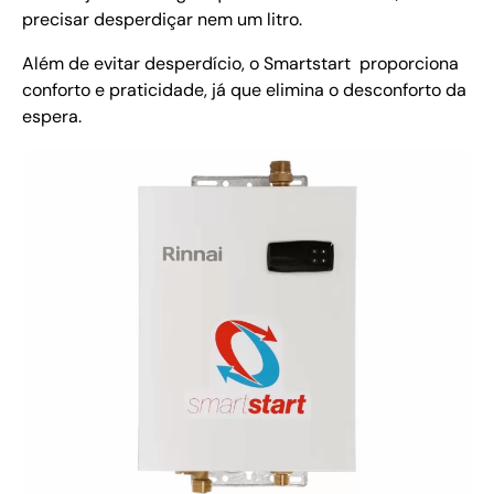
precisar desperdiçar nem um litro.
Além de evitar desperdício, o Smartstart proporciona
conforto e praticidade, já que elimina o desconforto da
espera.