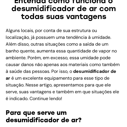
Entenda como funciona o
desumidificador de ar com
todas suas vantagens
Alguns locais, por conta de sua estrutura ou
localização, já possuem uma tendência à umidade.
Além disso, outras situações como a saída de um
banho quente, aumenta essa quantidade de vapor no
ambiente. Porém, em excesso, essa umidade pode
causar danos não apenas aos materiais como também
à saúde das pessoas. Por isso, o
desumidificador de
ar
é um excelente equipamento para esse tipo de
situação. Nesse artigo, apresentamos para que ele
serve, suas vantagens e também em que situações ele
é indicado. Continue lendo!
Para que serve um
desumidificador de ar?