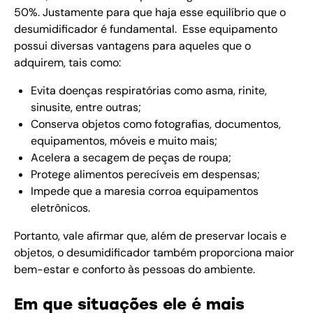
50%. Justamente para que haja esse equilíbrio que o
desumidificador é fundamental. Esse equipamento
possui diversas vantagens para aqueles que o
adquirem, tais como:
Evita doenças respiratórias como asma, rinite,
sinusite, entre outras;
Conserva objetos como fotografias, documentos,
equipamentos, móveis e muito mais;
Acelera a secagem de peças de roupa;
Protege alimentos perecíveis em despensas;
Impede que a maresia corroa equipamentos
eletrônicos.
Portanto, vale afirmar que, além de preservar locais e
objetos, o desumidificador também proporciona maior
bem-estar e conforto às pessoas do ambiente.
Em que situações ele é mais