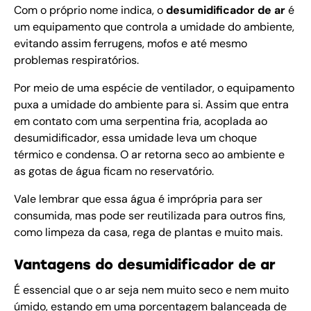
Com o próprio nome indica, o
desumidificador de ar
é
um equipamento que controla a umidade do ambiente,
evitando assim ferrugens, mofos e até mesmo
problemas respiratórios.
Por meio de uma espécie de ventilador, o equipamento
puxa a umidade do ambiente para si. Assim que entra
em contato com uma serpentina fria, acoplada ao
desumidificador, essa umidade leva um choque
térmico e condensa. O ar retorna seco ao ambiente e
as gotas de água ficam no reservatório.
Vale lembrar que essa água é imprópria para ser
consumida, mas pode ser reutilizada para outros fins,
como limpeza da casa, rega de plantas e muito mais.
Vantagens do desumidificador de ar
É essencial que o ar seja nem muito seco e nem muito
úmido, estando em uma porcentagem balanceada de