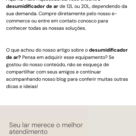
desumidificador de ar
de
12L
ou
20L
, dependendo da
sua demanda. Compre diretamente pelo nosso e-
commerce ou entre em contato conosco para
conhecer todas as nossas soluções.
O que achou do nosso artigo sobre o
desumidificador
de ar?
Pensa em adquirir esse equipamento? Se
gostou do nosso conteúdo, não se esqueça de
compartilhar com seus amigos e continuar
acompanhando nosso blog para conferir muitas outras
dicas e ideias!
Seu lar merece o melhor
atendimento