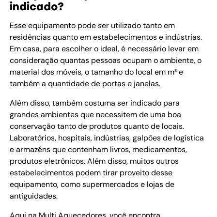
indicado?
Esse equipamento pode ser utilizado tanto em
residências quanto em estabelecimentos e indústrias.
Em casa, para escolher o ideal, é necessário levar em
consideração quantas pessoas ocupam o ambiente, o
material dos móveis, o tamanho do local em m³ e
também a quantidade de portas e janelas.
Além disso, também costuma ser indicado para
grandes ambientes que necessitem de uma boa
conservação tanto de produtos quanto de locais.
Laboratórios, hospitais, indústrias, galpões de logística
e armazéns que contenham livros, medicamentos,
produtos eletrônicos. Além disso, muitos outros
estabelecimentos podem tirar proveito desse
equipamento, como supermercados e lojas de
antiguidades.
Aqui na Multi Aquecedores, você encontra