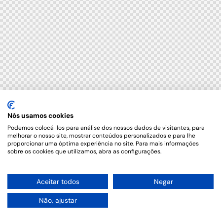
Nós usamos cookies
Podemos colocá-los para análise dos nossos dados de visitantes, para
melhorar o nosso site, mostrar conteúdos personalizados e para lhe
proporcionar uma óptima experiência no site. Para mais informações
sobre os cookies que utilizamos, abra as configurações.
Aceitar todos
Negar
Não, ajustar