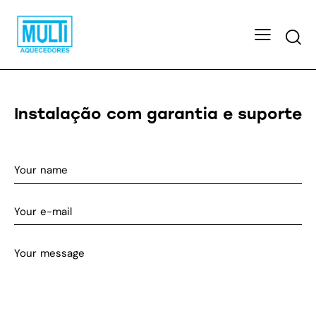
Searc
Instalação com garantia e suporte