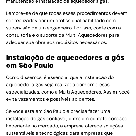
manutenção e
instalação de aquecedor a gás
.
Lembre-se de que todas esses procedimentos devem
ser realizadas por um profissional habilitado com
supervisão de um engenheiro. Por isso, conte com a
consultoria e o suporte da Multi Aquecedores para
adequar sua obra aos requisitos necessários.
Instalação de aquecedores a gás
em São Paulo
Como dissemos, é essencial que a instalação do
aquecedor a gás seja realizada com empresas
especializadas, como a Multi Aquecedores. Assim, você
evita vazamentos e possíveis acidentes.
Se você está em São Paulo e precisa fazer uma
instalação de gás confiável, entre em contato conosco.
Experiente no mercado, a empresa oferece soluções
sustentáveis e tecnológicas para empresas que