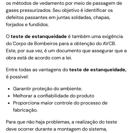
os métodos de vedamento por meio de passagem de
gases pressurizados. Seu objetivo é identificar os
defeitos passantes em juntas soldadas, chapas,
forjados e fundidos.
O
teste de estanqueidade
é também uma exigência
do Corpo de Bombeiros para a obtenção do AVCB.
Este, por sua vez, é um documento que assegurar que a
obra está de acordo com a lei.
Entre todas as vantagens do
teste de estanqueidade,
é possível:
Garantir proteção do ambiente.
Melhorar a confiabilidade do produto
Proporciona maior controle do processo de
fabricação.
Para que não haja problemas, a realização do teste
deve ocorrer durante a montagem do sistema,