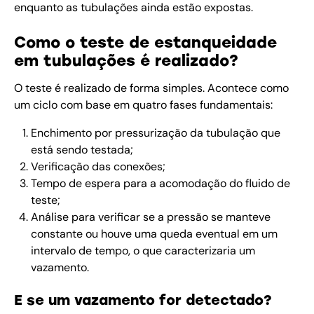
enquanto as tubulações ainda estão expostas.
Como o teste de estanqueidade
em tubulações é realizado?
O teste é realizado de forma simples. Acontece como
um ciclo com base em quatro fases fundamentais:
Enchimento por pressurização da tubulação que
está sendo testada;
Verificação das conexões;
Tempo de espera para a acomodação do fluido de
teste;
Análise para verificar se a pressão se manteve
constante ou houve uma queda eventual em um
intervalo de tempo, o que caracterizaria um
vazamento.
E se um vazamento for detectado?