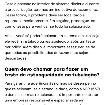
Caso a pressão no interior do sistema diminua durante
a pressurização, teremos um indicativo de vazamento.
Dessa forma, o problema deve ser localizado e
reparado imediatamente. Em seguida, prossegue-se
com o teste para verificar se tudo foi solucionado.
Afinal, você só poderá colocar um sistema em uso, seja
ele recém instalado ou restabelecido, após um teste
periódico. Além disso, é importante assegurar-se de
que todas as possibilidades de vazamento sejam
descartadas.
Quem devo chamar para fazer um
teste de estanqueidade na tubulação?
Para garantir a aderência às normas de desempenho
que relacionam-se à estanqueidade, como a NBR 15571
e demais normas relacionadas, é importante contratar
uma empresa responsável e especializada em