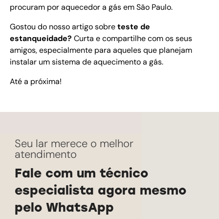
procuram por aquecedor a gás em São Paulo.
Gostou do nosso artigo sobre
teste de
estanqueidade?
Curta e compartilhe com os seus
amigos, especialmente para aqueles que planejam
instalar um sistema de aquecimento a gás.
Até a próxima!
Seu lar merece o melhor
atendimento
Fale com um técnico
especialista agora mesmo
pelo WhatsApp