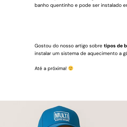
banho quentinho e pode ser instalado e
Gostou do nosso artigo sobre
tipos de b
instalar um sistema de aquecimento a g
Até a próxima!