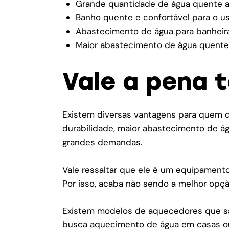
Grande quantidade de água quente 
Banho quente e confortável para o u
Abastecimento de água para banheir
Maior abastecimento de água quente
Vale a pena t
Existem diversas vantagens para quem de
durabilidade, maior abastecimento de á
grandes demandas.
Vale ressaltar que ele é um equipament
Por isso, acaba não sendo a melhor opç
Existem modelos de aquecedores que sã
busca aquecimento de água em casas ou