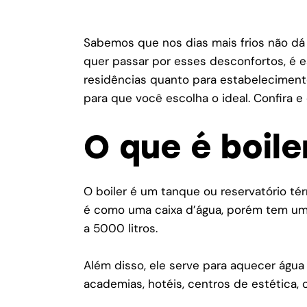
Sabemos que nos dias mais frios não dá 
quer passar por esses desconfortos, é 
residências quanto para estabelecimen
para que você escolha o ideal. Confira e
O que é boile
O boiler é um tanque ou reservatório t
é como uma caixa d’água, porém tem um g
a 5000 litros.
Além disso, ele serve para aquecer água
academias, hotéis, centros de estética,