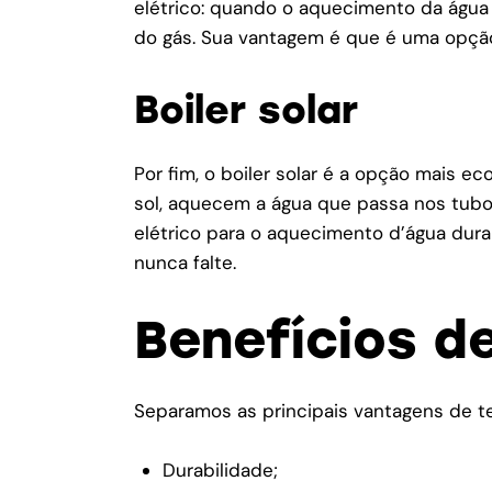
elétrico: quando o aquecimento da água
do gás. Sua vantagem é que é uma opção 
Boiler solar
Por fim, o boiler solar é a opção mais 
sol, aquecem a água que passa nos tubos 
elétrico para o aquecimento d’água dur
nunca falte.
Benefícios de
Separamos as principais vantagens de ter
Durabilidade;