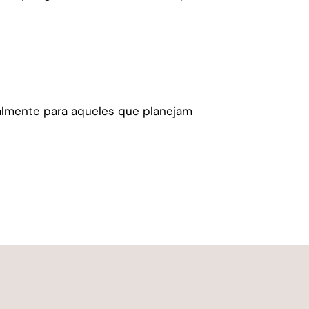
almente para aqueles que planejam