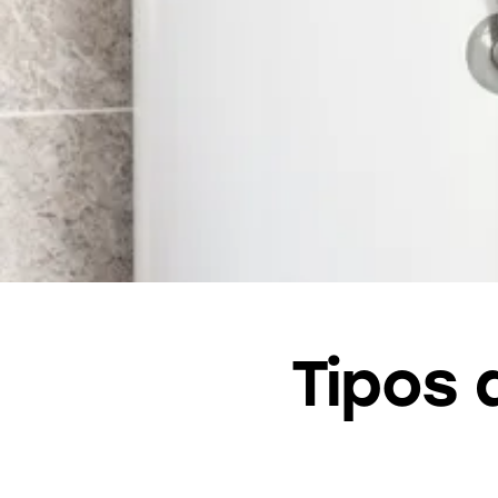
Tipos 