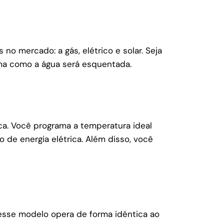
 no mercado: a gás, elétrico e solar. Seja
ma como a água será esquentada.
ica. Você programa a temperatura ideal
 de energia elétrica. Além disso, você
 esse modelo opera de forma idêntica ao