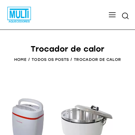
Searc
Trocador de calor
HOME
TODOS OS POSTS
TROCADOR DE CALOR