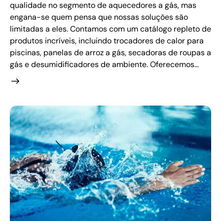
qualidade no segmento de aquecedores a gás, mas
engana-se quem pensa que nossas soluções são
limitadas a eles. Contamos com um catálogo repleto de
produtos incríveis, incluindo trocadores de calor para
piscinas, panelas de arroz a gás, secadoras de roupas a
gás e desumidificadores de ambiente. Oferecemos…